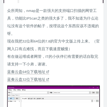
众所周知，nmap是一款强大的支持端口扫描的网管工
具，功能比IPScan之类的强大多了，我不知道为什么论
坛没有这个软件的帖子，按理说这个东西应该不违规的
呀。
现在我把32位和64位的7.8的官方中文版上传上来。（官
网入口有点难找，而且下载速度贼慢）
有在做运维或者网管，IT的小伙伴们有需要的话自取完
请支持一下小弟，谢谢。
蓝奏云盘64位下载地址
蓝奏云盘32位下载地址