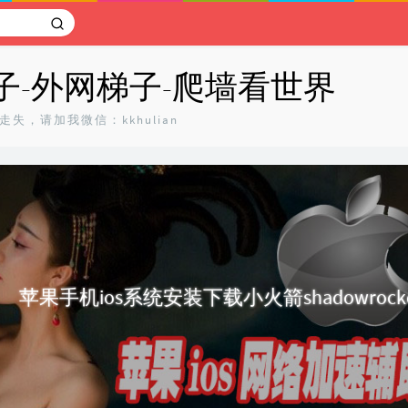
子-外网梯子-爬墙看世界
失，请加我微信：kkhulian
苹果手机ios系统安装下载小火箭shadowrocke