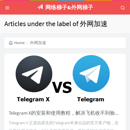
网络梯子&外网梯子
Articles under the label of 外网加速
Home
外网加速
Telegram X的安装和使用教程，解决飞机收不到验证码的问题！
Telegram X 正是由原生的Telegram本身出品的官方客户端，在