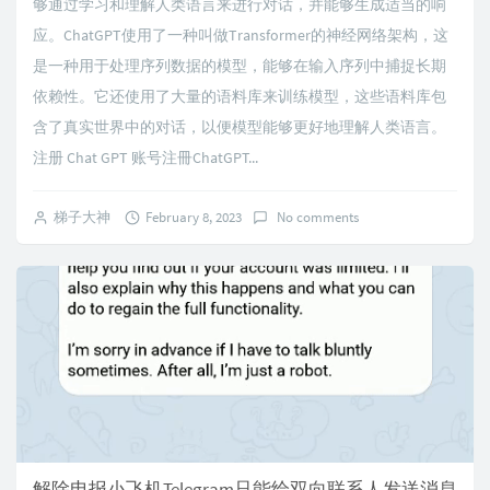
够通过学习和理解人类语言来进行对话，并能够生成适当的响
应。ChatGPT使用了一种叫做Transformer的神经网络架构，这
是一种用于处理序列数据的模型，能够在输入序列中捕捉长期
依赖性。它还使用了大量的语料库来训练模型，这些语料库包
含了真实世界中的对话，以便模型能够更好地理解人类语言。
注册 Chat GPT 账号注冊ChatGPT...
梯子大神
February 8, 2023
No comments
解除电报小飞机Telegram只能给双向联系人发送消息