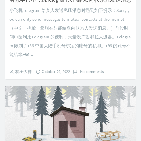
小飞机Telegram 给某人发送私聊消息时遇到如下提示：Sorry,y
ou can only send messages to mutual contacts at the momet.
（中文：抱歉，您现在只能给双向联系人发送消息。）前段时
间币圈利用Telegram 的便利，大量发广告和拉人进群。Telegra
m 限制了+86 中国大陆手机号绑定的账号的私聊。+86 的账号不
能给非+86 ...
梯子大神
October 29, 2022
No comments