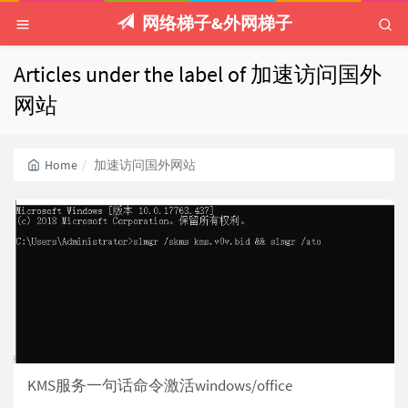
网络梯子&外网梯子
Articles under the label of 加速访问国外
网站
Home
加速访问国外网站
KMS服务一句话命令激活windows/office