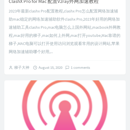
ClashX Pro for Mac 配置V2ray外网加速教程
2023年最新clashx Pro配置教程,clashx Pro怎么配置网络加速辅
助mac稳定的网络加速辅助软件clashx Pro,2023年好用的网络加
速辅助工具clashx Pro,mac电脑怎么上国外网站,macbook外网教
程,mac好用的梯子,mac如何上外网,mac打开youtube,Mac靠谱的
梯子,MAC电脑可以打开使用访问浏览观看常用的设计网站,苹果
网络加速辅助哪个好用,...
梯子大神
August 15, 2020
1 comments