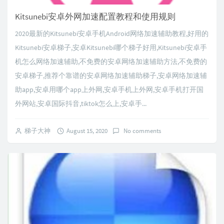
Kitsunebi安卓外网加速配置教程和使用规则
2020最新的Kitsunebi安卓手机Android网络加速辅助教程,好用的
Kitsunebi安卓梯子,安卓Kitsunebi哪个梯子好用,Kitsunebi安卓手
机怎么网络加速辅助,不免费的安卓网络加速辅助方法,不免费的
安卓梯子,推荐个靠谱的安卓网络加速辅助梯子,安卓网络加速辅
助app,安卓用哪个app上外网,安卓手机上外网,安卓手机打开国
外网站,安卓国际抖音,tiktok怎么上,安卓手...
梯子大神
August 15, 2020
No comments