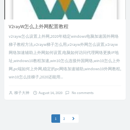
V2rayW怎么上外网配置教程
v2rayw怎么设置上外网,2020年稳定windows电脑加速国外网络
梯子教程方法,v2rayw梯子怎么用,v2rayw外网怎么设置,v2rayw
网络加速辅助上外网如何设置,电脑如何访问代理网络更换IP地
址,windows10教程加速,win10怎么连接外国网络,win10怎么上外
网,pc端如何上外网,稳定的pc网络加速辅助,windows10外网教程,
win10怎么挂梯子,2020还能用...
梯子大神
August 14, 2020
No comments
1
2