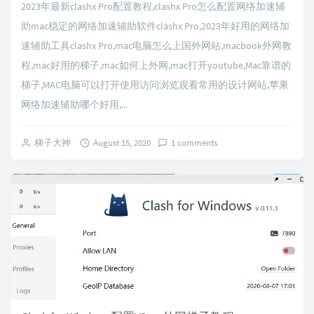
2023年最新clashx Pro配置教程,clashx Pro怎么配置网络加速辅
助mac稳定的网络加速辅助软件clashx Pro,2023年好用的网络加
速辅助工具clashx Pro,mac电脑怎么上国外网站,macbook外网教
程,mac好用的梯子,mac如何上外网,mac打开youtube,Mac靠谱的
梯子,MAC电脑可以打开使用访问浏览观看常用的设计网站,苹果
网络加速辅助哪个好用,...
梯子大神
August 15, 2020
1 comments