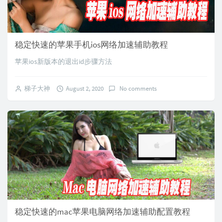
稳定快速的苹果手机ios网络加速辅助教程
苹果ios新版本的退出id步骤方法
梯子大神
August 2, 2020
No comments
稳定快速的mac苹果电脑网络加速辅助配置教程