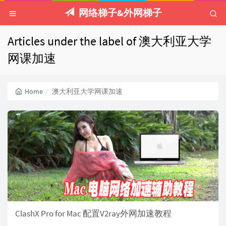
网络梯子&外网梯子
Articles under the label of 澳大利亚大学
网课加速
Home
澳大利亚大学网课加速
ClashX Pro for Mac 配置V2ray外网加速教程