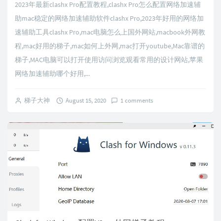
2023年最新clashx Pro配置教程,clashx Pro怎么配置网络加速辅
助mac稳定的网络加速辅助软件clashx Pro,2023年好用的网络加
速辅助工具clashx Pro,mac电脑怎么上国外网站,macbook外网教
程,mac好用的梯子,mac如何上外网,mac打开youtube,Mac靠谱的
梯子,MAC电脑可以打开使用访问浏览观看常用的设计网站,苹果
网络加速辅助哪个好用,...
梯子大神
August 15, 2020
1 comments