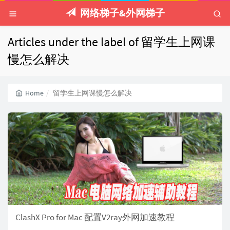
网络梯子&外网梯子
Articles under the label of 留学生上网课
慢怎么解决
Home
留学生上网课慢怎么解决
ClashX Pro for Mac 配置V2ray外网加速教程