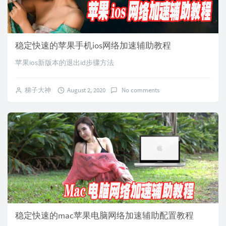
稳定快速的苹果手机ios网络加速辅助教程
苹果ios新版本的退出id步骤方法
梯子大神
August 2, 2020
No comments
稳定快速的mac苹果电脑网络加速辅助配置教程