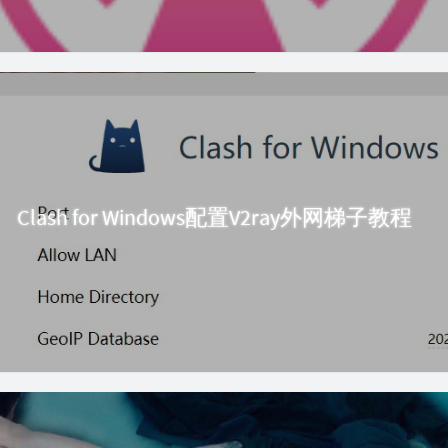
Clash for Windows配置V2ray外网梯子教程