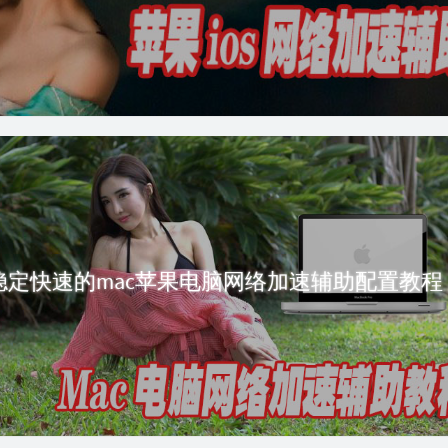
稳定快速的mac苹果电脑网络加速辅助配置教程