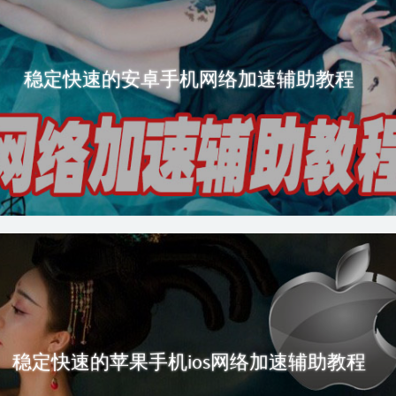
稳定快速的安卓手机网络加速辅助教程
稳定快速的苹果手机ios网络加速辅助教程