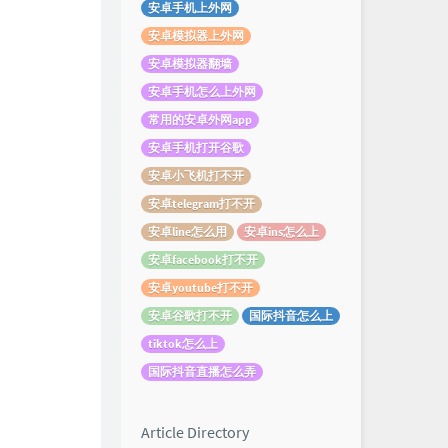
安卓手机上外网
安卓模拟器上外网
安卓模拟器翻墙
安卓手机怎么上外网
常用的安卓外网app
安卓手机打开谷歌
安卓小飞机打不开
安卓telegram打不开
安卓line怎么用
安卓ins怎么上
安卓facebook打不开
安卓youtube打不开
安卓谷歌打不开
国际抖音怎么上
tiktok怎么上
国际抖音直播怎么弄
Article Directory