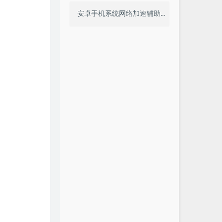
安卓手机系统网络加速辅助教程