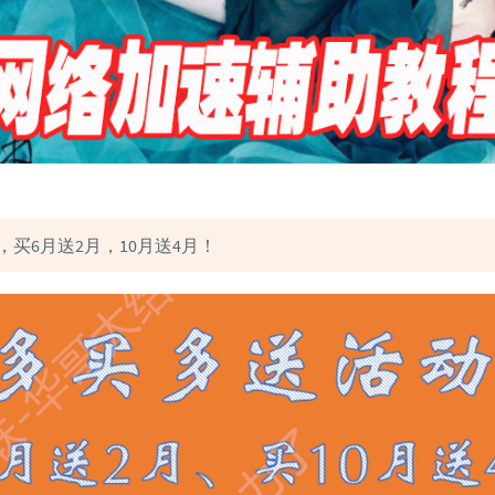
，买6月送2月，10月送4月！