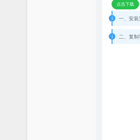
点击下载
一、安装
二、复制