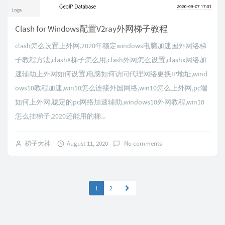
Clash for Windows配置V2ray外网梯子教程
clash怎么设置上外网,2020年稳定windows电脑加速国外网络梯
子教程方法,clashX梯子怎么用,clash外网怎么设置,clashx网络加
速辅助上外网如何设置,电脑如何访问代理网络更换IP地址,wind
ows10教程加速,win10怎么连接外国网络,win10怎么上外网,pc端
如何上外网,稳定的pc网络加速辅助,windows10外网教程,win10
怎么挂梯子,2020还能用的梯...
梯子大神
August 11, 2020
No comments
1
2