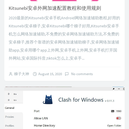
Kitsunebi安卓外网加速配置教程和使用规则
2020最新的Kitsunebi安卓手机Android网络加速辅助教程,好用的
Kitsunebi安卓梯子,安卓Kitsunebi哪个梯子好用,Kitsunebi安卓手
机怎么网络加速辅助,不免费的安卓网络加速辅助方法,不免费的
安卓梯子,推荐个靠谱的安卓网络加速辅助梯子,安卓网络加速辅
助app,安卓用哪个app上外网,安卓手机上外网,安卓手机打开国
外网站,安卓国际抖音,tiktok怎么上,安卓手...
梯子大神
August 15, 2020
No comments