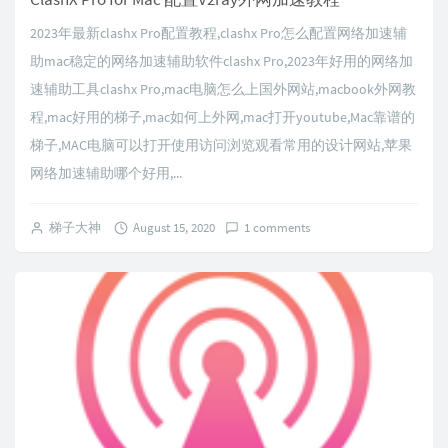
2023年最新clashx Pro配置教程,clashx Pro怎么配置网络加速辅
助mac稳定的网络加速辅助软件clashx Pro,2023年好用的网络加
速辅助工具clashx Pro,mac电脑怎么上国外网站,macbook外网教
程,mac好用的梯子,mac如何上外网,mac打开youtube,Mac靠谱的
梯子,MAC电脑可以打开使用访问浏览观看常用的设计网站,苹果
网络加速辅助哪个好用,...
梯子大神
August 15, 2020
1 comments