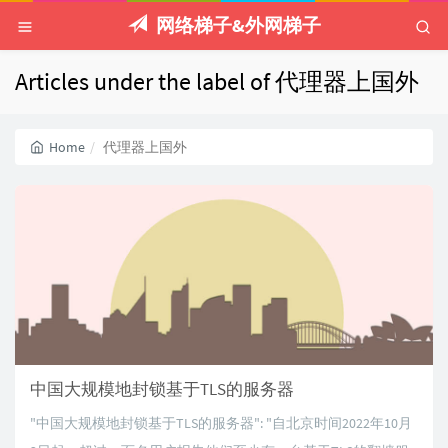
网络梯子&外网梯子
Articles under the label of 代理器上国外
Home
代理器上国外
中国大规模地封锁基于TLS的服务器
"中国大规模地封锁基于TLS的服务器": "自北京时间2022年10月