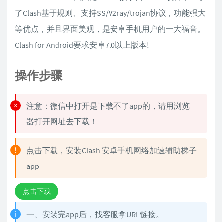
了Clash基于规则、支持SS/V2ray/trojan协议，功能强大
等优点，并且界面美观，是安卓手机用户的一大福音。
Clash for Android要求安卓7.0以上版本!
操作步骤
注意：微信中打开是下载不了app的，请用浏览
器打开网址去下载！
点击下载，安装Clash 安卓手机网络加速辅助梯子
app
点击下载
一、安装完app后，找客服拿URL链接。