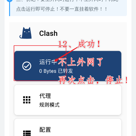
点击运行即可停止！不要一直挂着软件！！