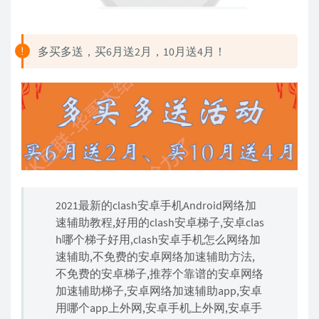
多买多送，买6月送2月，10月送4月！
2021最新的clash安卓手机Android网络加
速辅助教程,好用的clash安卓梯子,安卓clas
h哪个梯子好用,clash安卓手机怎么网络加
速辅助,不免费的安卓网络加速辅助方法,
不免费的安卓梯子,推荐个靠谱的安卓网络
加速辅助梯子,安卓网络加速辅助app,安卓
用哪个app上外网,安卓手机上外网,安卓手