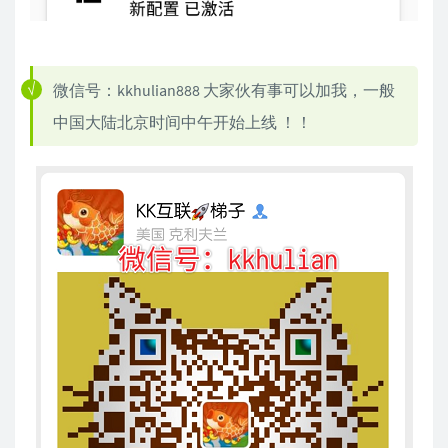
微信号：kkhulian888 大家伙有事可以加我，一般
中国大陆北京时间中午开始上线 ！！