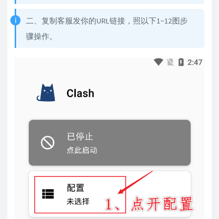
二、复制客服发你的URL链接，照以下1~12图步
骤操作。