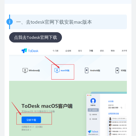
一、去todesk官网下载安装mac版本
点我去Todesk官网下载