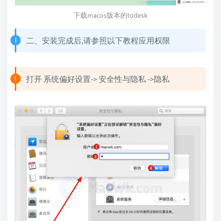
下载macos版本的todesk
二、安装完成后,请参照以下教程应用权限
打开 系统偏好设置-> 安全性与隐私 ->隐私