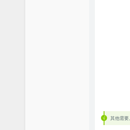
其他需要上