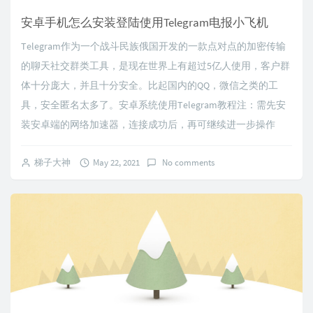
安卓手机怎么安装登陆使用Telegram电报小飞机
Telegram作为一个战斗民族俄国开发的一款点对点的加密传输
的聊天社交群类工具，是现在世界上有超过5亿人使用，客户群
体十分庞大，并且十分安全。比起国内的QQ，微信之类的工
具，安全匿名太多了。安卓系统使用Telegram教程注：需先安
装安卓端的网络加速器，连接成功后，再可继续进一步操作
梯子大神
May 22, 2021
No comments