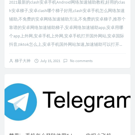
2021最新的clash安卓手机Android网络加速辅助教程,好用的clas
h安卓梯子,安卓clash哪个梯子好用,clash安卓手机怎么网络加速
辅助,不免费的安卓网络加速辅助方法,不免费的安卓梯子,推荐个
靠谱的安卓网络加速辅助梯子,安卓网络加速辅助app,安卓用哪
个app上外网,安卓手机上外网,安卓手机打开国外网站,安卓国际
抖音,tiktok怎么上,安卓手机国外网站加速,加速辅助可以打开...
梯子大神
July 15, 2021
No comments