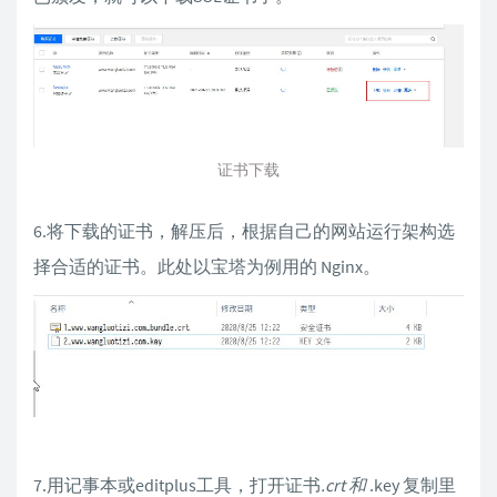
证书下载
6.将下载的证书，解压后，根据自己的网站运行架构选
择合适的证书。此处以宝塔为例用的 Nginx。
7.用记事本或editplus工具，打开证书
.crt 和
.key 复制里