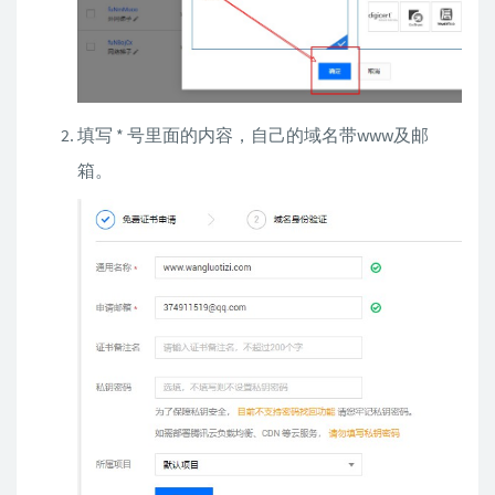
填写 * 号里面的内容，自己的域名带www及邮
箱。