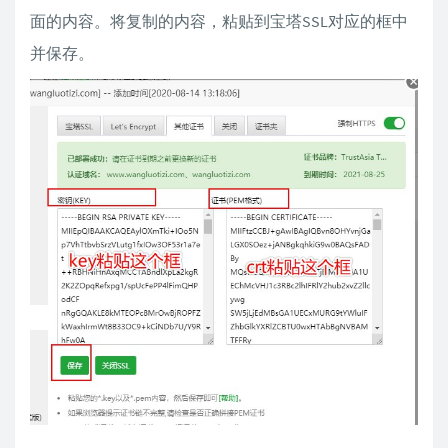
面的内容。将复制的内容，粘贴到宝塔SSL对应的框中
并保存。