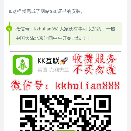
8.这样就完成了网站SSL证书的安装。
微信号：kkhulian888 大家伙有事可以加我，一般
中国大陆北京时间中午开始上线 ！！