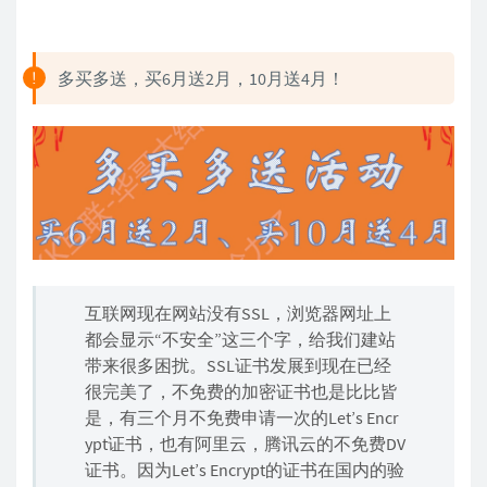
多买多送，买6月送2月，10月送4月！
互联网现在网站没有SSL，浏览器网址上
都会显示“不安全”这三个字，给我们建站
带来很多困扰。SSL证书发展到现在已经
很完美了，不免费的加密证书也是比比皆
是，有三个月不免费申请一次的Let’s Encr
ypt证书，也有阿里云，腾讯云的不免费DV
证书。因为Let’s Encrypt的证书在国内的验