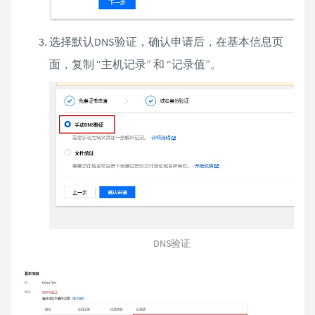
选择默认DNS验证，确认申请后，在基本信息页
面，复制 “主机记录” 和 “记录值”。
DNS验证