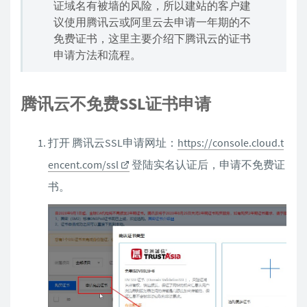
证域名有被墙的风险，所以建站的客户建
议使用腾讯云或阿里云去申请一年期的不
免费证书，这里主要介绍下腾讯云的证书
申请方法和流程。
腾讯云不免费SSL证书申请
打开 腾讯云SSL申请网址：
https://console.cloud.t
encent.com/ssl
登陆实名认证后，申请不免费证
书。