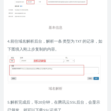
基本信息
4.前往域名解析后台，解析一条 类型为 TXT 的记录，如
下图填入刚上步复制的内容。
域名解析
5.解析完成后，等20分钟，在腾讯云SSL后台，会显示
已颁发，就可以下载SSL证书了。