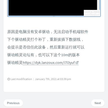
原因是电脑没有安卓驱动，无法启动手机端软件
下个驱动精灵打个补丁，重新拔插下数据线，
会提示是否信任此设备，然后重新运行就可以
驱动精灵论坛有，也可以下这个10m的版本
驱动精灵
https://dyk.lanzoux.com/i7l3yuf
Last modification：January 7th, 2021 at 03:39 pm
Previous
Next