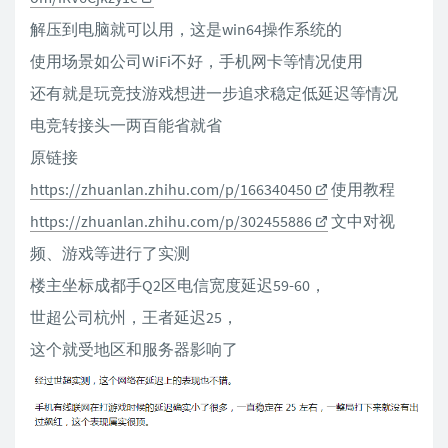
解压到电脑就可以用，这是win64操作系统的
使用场景如公司WiFi不好，手机网卡等情况使用
还有就是玩竞技游戏想进一步追求稳定低延迟等情况
电竞转接头一两百能省就省
原链接
https://zhuanlan.zhihu.com/p/166340450
使用教程
https://zhuanlan.zhihu.com/p/302455886
文中对视
频、游戏等进行了实测
楼主坐标成都手Q2区电信宽度延迟59-60，
世超公司杭州，王者延迟25，
这个就受地区和服务器影响了