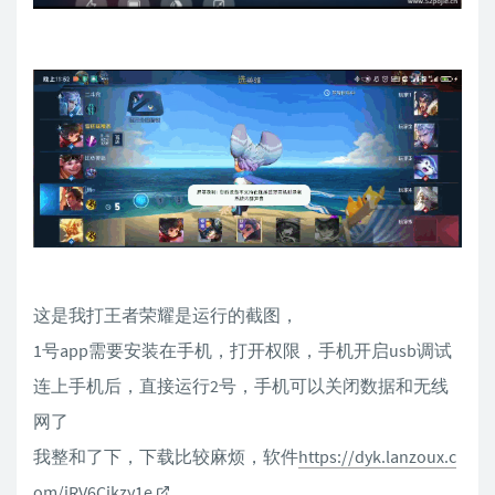
这是我打王者荣耀是运行的截图，
1号app需要安装在手机，打开权限，手机开启usb调试
连上手机后，直接运行2号，手机可以关闭数据和无线
网了
我整和了下，下载比较麻烦，软件
https://dyk.lanzoux.c
om/iRV6Cjkzy1e