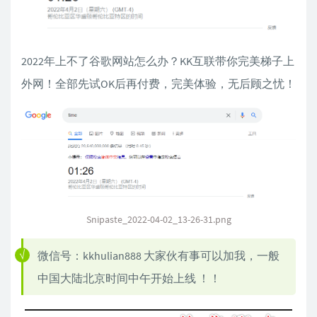
2022年上不了谷歌网站怎么办？KK互联带你完美梯子上
外网！全部先试OK后再付费，完美体验，无后顾之忧！
Snipaste_2022-04-02_13-26-31.png
微信号：kkhulian888 大家伙有事可以加我，一般
中国大陆北京时间中午开始上线 ！！